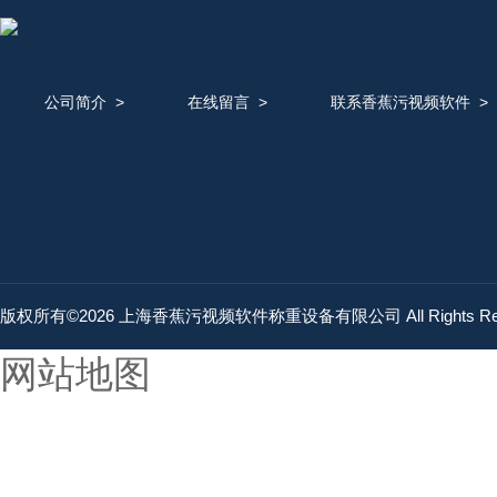
公司简介
>
在线留言
>
联系香蕉污视频软件
版权所有©2026 上海香蕉污视频软件称重设备有限公司 All Rights Re
网站地图