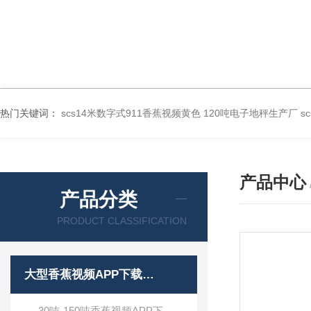
热门关键词：
scs14米数字式911香蕉视频黄色 120吨电子地秤生产厂
s
产品中心
产品分类
PRODUCT CLASSIFICATION
大型香蕉视频APP下载安装
30吨-150吨香蕉视频APP下载安装