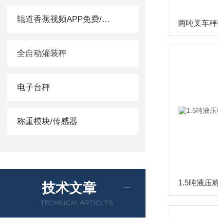
辊道香蕉视频APP免费/滚筒秤
全自动灌装秤
电子台秤
称重模块/传感器
技术文章
TECHNICAL ARTICLES